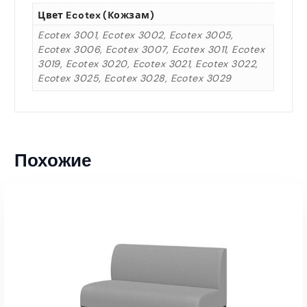
Цвет Ecotex (кожзам)
Ecotex 3001, Ecotex 3002, Ecotex 3005,
Ecotex 3006, Ecotex 3007, Ecotex 3011, Ecotex
3019, Ecotex 3020, Ecotex 3021, Ecotex 3022,
Ecotex 3025, Ecotex 3028, Ecotex 3029
Похожие