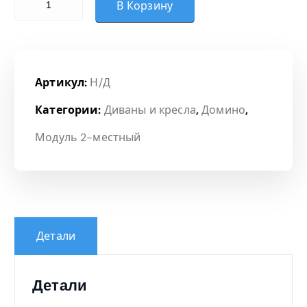
В Корзину
Артикул:
Н/Д
Категории:
Диваны и кресла
,
Домино
,
Модуль 2-местный
Детали
Детали