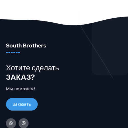
South Brothers
Хотите сделать
ЗАКАЗ?
Мы поможем!