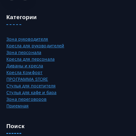
Категории
Зона руководителя
Кресла для руководителей
Зона персонала
Кресла для персонала
Диваны и кресла
Кресла Комфорт
ПРОГРАММА STORE
Стулья для посетителя
Стулья для кафе и бара
Зона переговоров
Приемная
Поиск