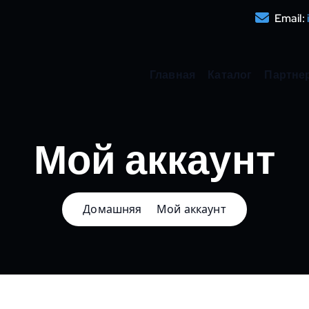
Email:
Главная
Каталог
Партне
Мой аккаунт
Домашняя
Мой аккаунт