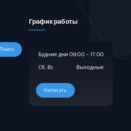
График работы
Будние дни
09:00 - 17:00
Сб, Вс
Выходные