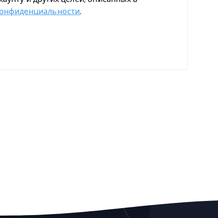
конфиденциальности
.