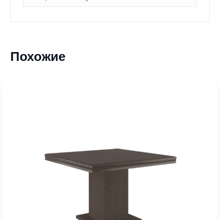
Похожие