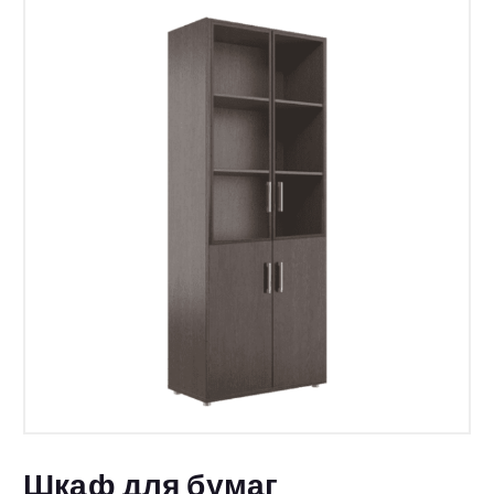
Шкаф для бумаг