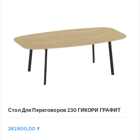
Стол Для Переговоров 230 ГИКОРИ ГРАФИТ
262800,00
₸