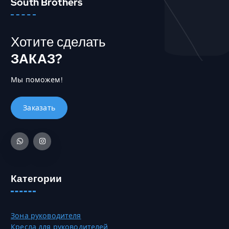
South Brothers
Хотите сделать
ЗАКАЗ?
Мы поможем!
Категории
Зона руководителя
Кресла для руководителей