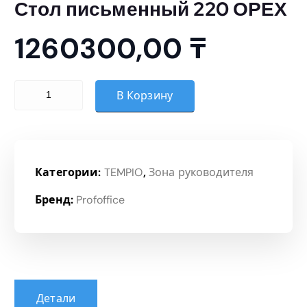
Стол письменный 220 ОРЕХ
1260300,00
₸
Количество товара Стол письменный 220 ОРЕХ
В Корзину
Категории:
TEMPIO
,
Зона руководителя
Бренд:
Profoffice
Детали