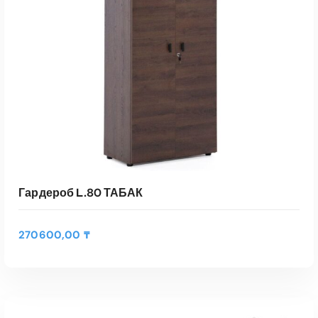
Гардероб L.80 ТАБАК
270600,00
₸