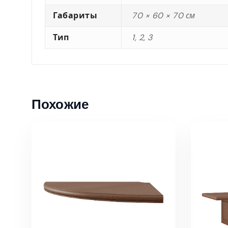
Габариты
70 × 60 × 70 см
Тип
1, 2, 3
Похожие