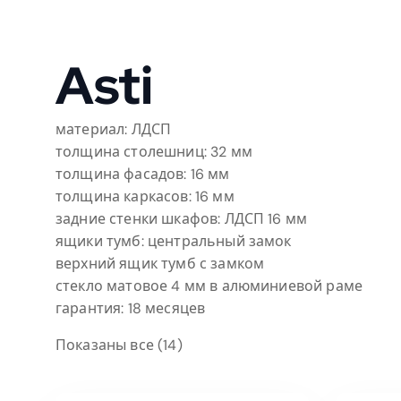
Asti
материал: ЛДСП
толщина столешниц: 32 мм
толщина фасадов: 16 мм
толщина каркасов: 16 мм
задние стенки шкафов: ЛДСП 16 мм
ящики тумб: центральный замок
верхний ящик тумб с замком
стекло матовое 4 мм в алюминиевой раме
гарантия: 18 месяцев
Показаны все (14)