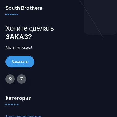
South Brothers
Хотите сделать
ЗАКАЗ?
Мы поможем!
Категории
Зона руководителя