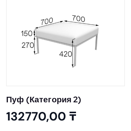
Пуф (Категория 2)
132770,00
₸