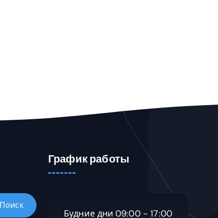
График работы
Будние дни
09:00 - 17:00