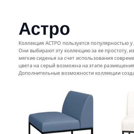
Астро
Коллекция АСТРО пользуется популярностью у 
Они выбирают эту коллекцию за ее простоту, 
мягкие сиденья за счет использования соврем
цвета на серый возможна на этапе размещения 
Дополнительные возможности коллекции созда