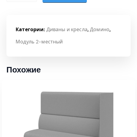
Категории:
Диваны и кресла
,
Домино
,
Модуль 2-местный
Похожие