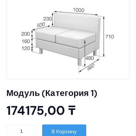
Модуль (Категория 1)
174175,00
₸
Количество товара Модуль (Категория 1)
В Корзину