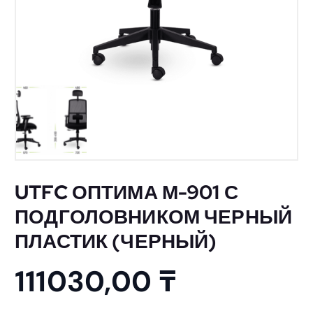
UTFC ОПТИМА М-901 С
ПОДГОЛОВНИКОМ ЧЕРНЫЙ
ПЛАСТИК (ЧЕРНЫЙ)
111030,00
₸