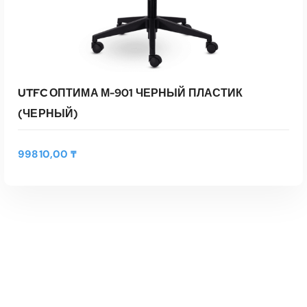
UTFC ОПТИМА М-901 ЧЕРНЫЙ ПЛАСТИК
(ЧЕРНЫЙ)
99810,00
₸