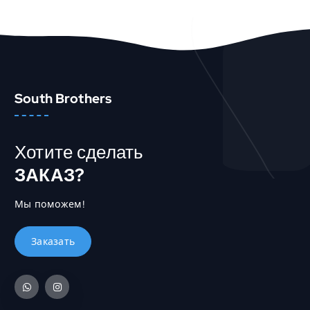
В КОРЗИНУ
Быстрый Просмотр
South Brothers
Хотите сделать
ЗАКАЗ?
Мы поможем!