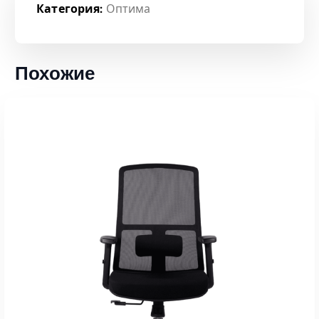
Категория:
Оптима
Похожие