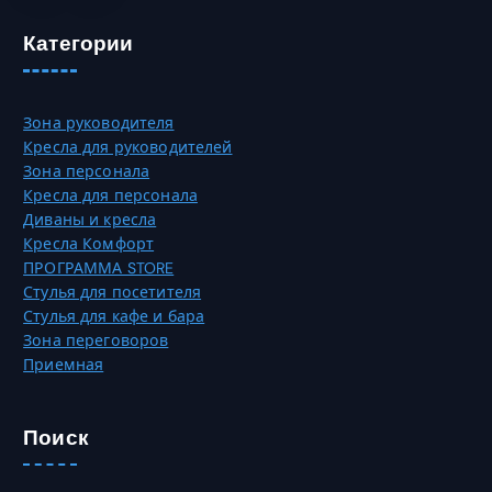
Категории
Зона руководителя
Кресла для руководителей
Зона персонала
Кресла для персонала
Диваны и кресла
Кресла Комфорт
ПРОГРАММА STORE
Стулья для посетителя
Стулья для кафе и бара
Зона переговоров
Приемная
Поиск