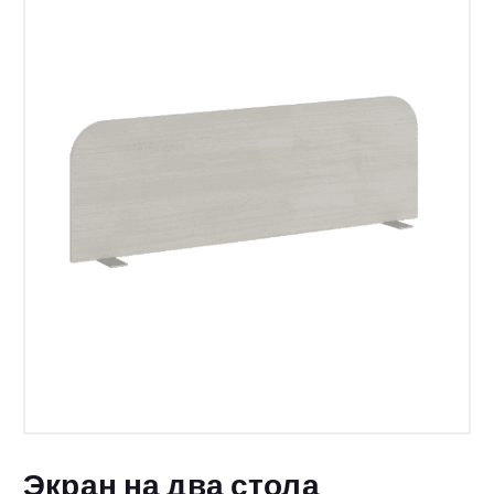
Экран на два стола