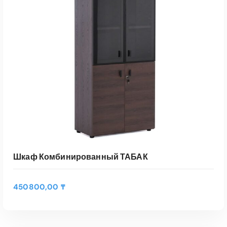
В КОРЗИНУ
Быстрый Просмотр
Шкаф Комбинированный ТАБАК
450800,00
₸