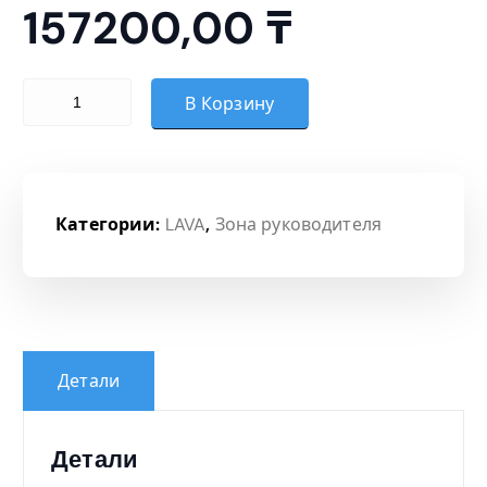
157200,00
₸
Количество товара Шкаф
В Корзину
Категории:
LAVA
,
Зона руководителя
Детали
Детали