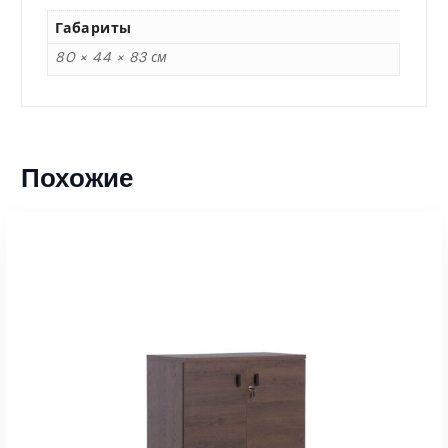
Габариты
80 × 44 × 83 см
Похожие