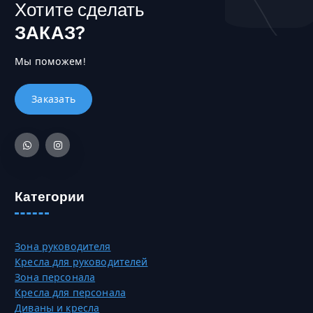
Хотите сделать
ЗАКАЗ?
Мы поможем!
Категории
Зона руководителя
Кресла для руководителей
Зона персонала
Кресла для персонала
Диваны и кресла