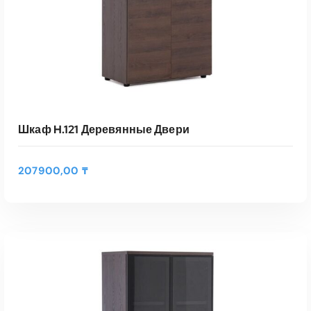
Шкаф H.121 Деревянные Двери
207900,00
₸