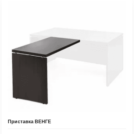
Быстрый Просмотр
Приставка ВЕНГЕ