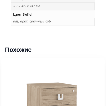
131 × 45 × 137 см
Цвет Solid
вяз, орех, светлый дуб
Похожие