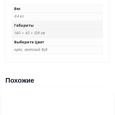
Вес
84 кг
Габариты
140 × 42 × 128 см
Выберите Цвет
орех, светлый дуб
Похожие