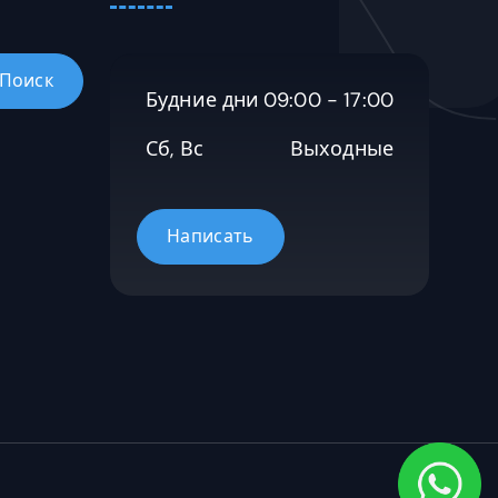
Будние дни
09:00 - 17:00
Сб, Вс
Выходные