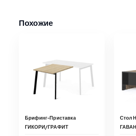
Похожие
Брифинг-Приставка
Стол 
ГИКОРИ/ГРАФИТ
ГАВА