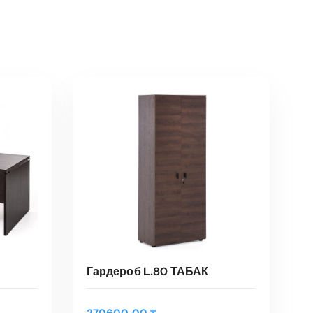
Гардероб L.80 ТАБАК