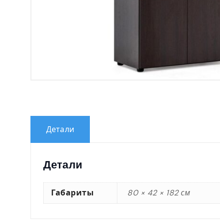
Детали
Детали
Габариты
80 × 42 × 182 см