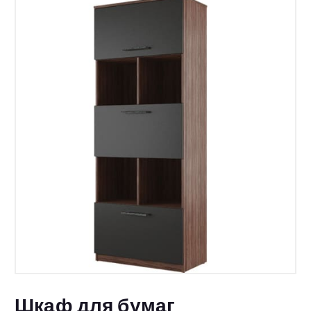
Шкаф для бумаг