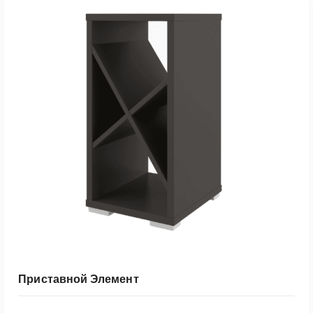
Приставной Элемент