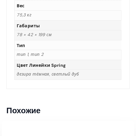
Вес
75,3 кг
Габариты
78 × 42 × 199 см
Тип
тип 1, тип 2
Цвет Линейки Spring
дезира тёмная, светлый дуб
Похожие