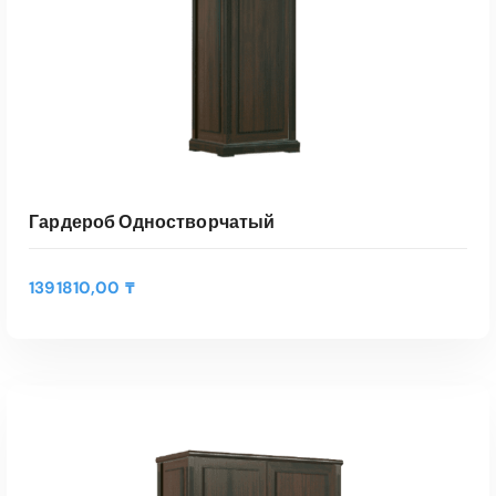
Гардероб Одностворчатый
1391810,00
₸