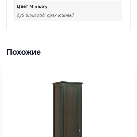
Цвет Ministry
дуб шоколад, орех южный
Похожие