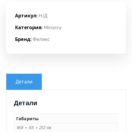
Артикул:
Н/Д
Категория:
Ministry
Бренд:
Феликс
Детали
Детали
Габариты
169 × 55 × 212 см