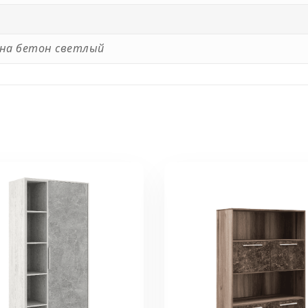
сна бетон светлый