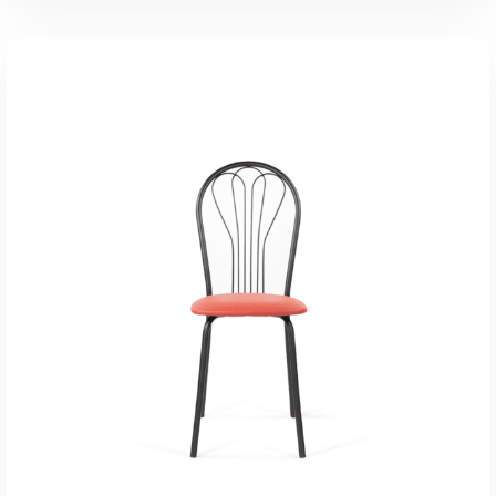
В КОРЗИНУ
Быстрый Просмотр