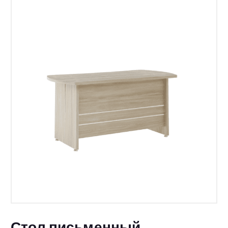
Стол письменный