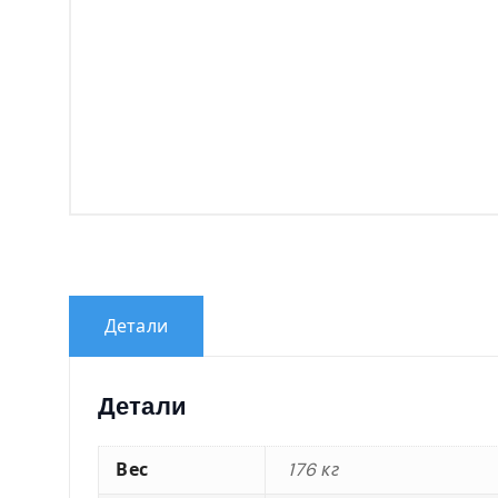
Детали
Детали
Вес
176 кг