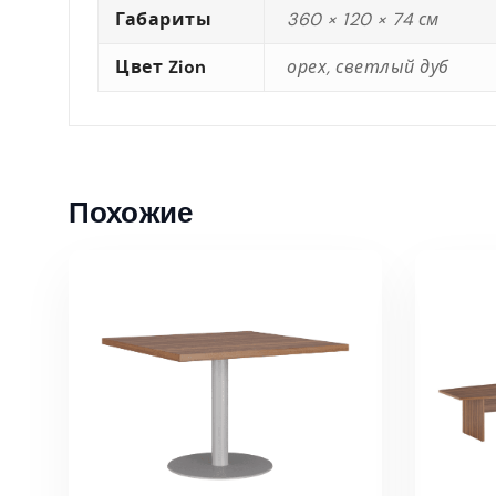
Габариты
360 × 120 × 74 см
Цвет Zion
орех, светлый дуб
Похожие