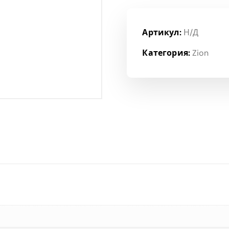
Артикул:
Н/Д
Категория:
Zion