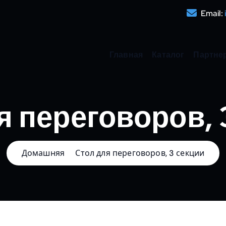
Email:
Главная
Каталог
Партне
я переговоров, 
Домашняя
Стол для переговоров, 3 секции