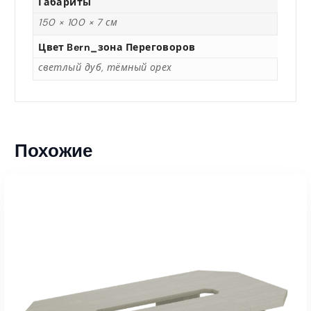
Габариты
150 × 100 × 7 см
Цвет Bern_зона Переговоров
светлый дуб, тёмный орех
Похожие