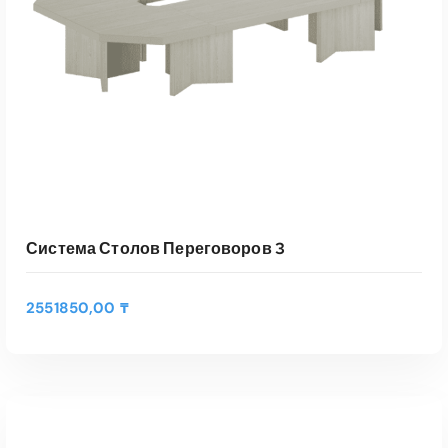
Система Столов Переговоров 3
2551850,00
₸