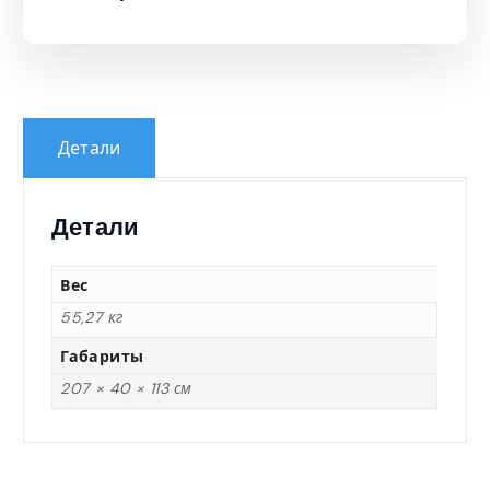
Детали
Детали
Вес
55,27 кг
Габариты
207 × 40 × 113 см