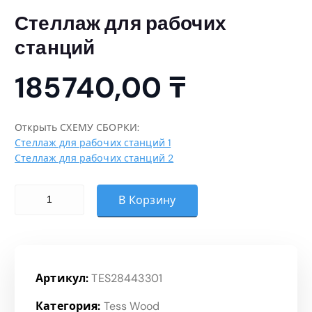
Стеллаж для рабочих
станций
185740,00
₸
Открыть СХЕМУ СБОРКИ:
Стеллаж для рабочих станций 1
Стеллаж для рабочих станций 2
Количество товара Стеллаж для рабочих станций
В Корзину
Артикул:
TES28443301
Категория:
Tess Wood