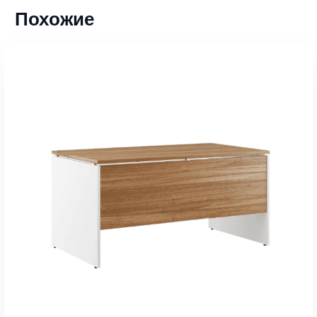
Похожие