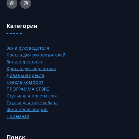
Категории
Зона руководителя
Кресла для руководителей
Зона персонала
Кресла для персонала
Диваны и кресла
Кресла Комфорт
ПРОГРАММА STORE
Стулья для посетителя
Стулья для кафе и бара
Зона переговоров
Приемная
Поиск