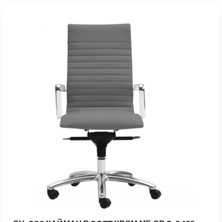
В КОРЗИНУ
Быстрый Просмотр