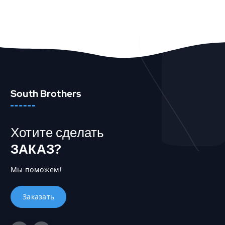
В КОРЗИНУ
Быстрый Просмотр
South Brothers
Хотите сделать
ЗАКАЗ?
Мы поможем!