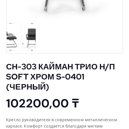
СН-303 КАЙМАН ТРИО Н/П
SOFT ХРОМ S-0401
(ЧЕРНЫЙ)
102200,00
₸
Кресло руководителя в современном металлическом
каркасе. Комфорт создается благодаря мягким