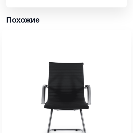
Похожие