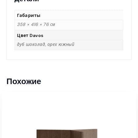
Габариты
358 × 416 × 76 см
Цвет Davos
дуб шоколад, орех южный
Похожие