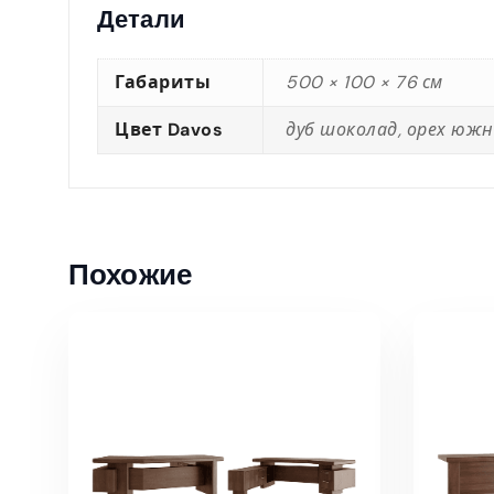
Детали
Габариты
500 × 100 × 76 см
Цвет Davos
дуб шоколад, орех юж
Похожие