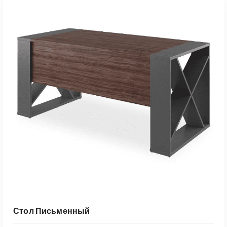
Стол Письменный