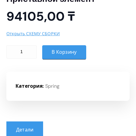
94105,00
₸
Открыть СХЕМУ СБОРКИ
Количество товара Приставной элемент
В Корзину
Категория:
Spring
Детали