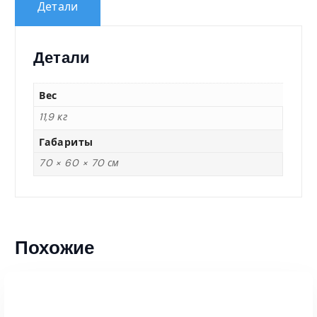
Детали
Детали
Вес
11,9 кг
Габариты
70 × 60 × 70 см
Похожие