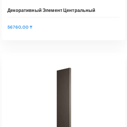
Декоративный Элемент Центральный
56760,00
₸
В КОРЗИНУ
Быстрый Просмотр