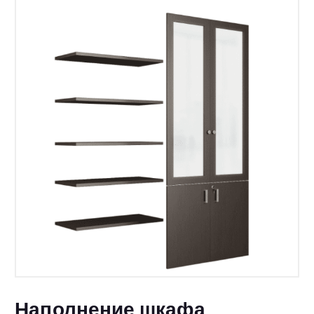
Наполнение шкафа