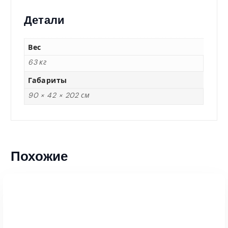
Детали
Вес
63 кг
Габариты
90 × 42 × 202 см
Похожие