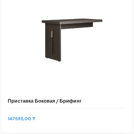
Приставка Боковая / Брифинг
147595,00
₸