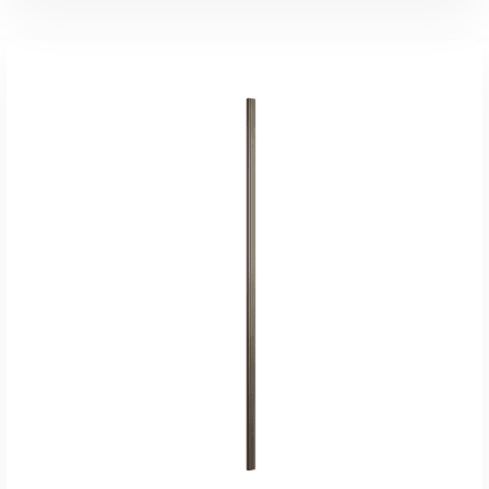
В КОРЗИНУ
Быстрый Просмотр