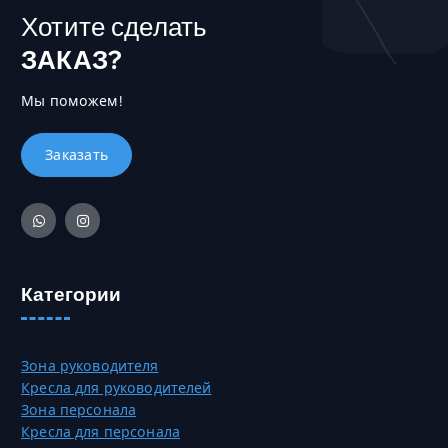
Хотите сделать
ЗАКАЗ?
Мы поможем!
Категории
Зона руководителя
Кресла для руководителей
Зона персонала
Кресла для персонала