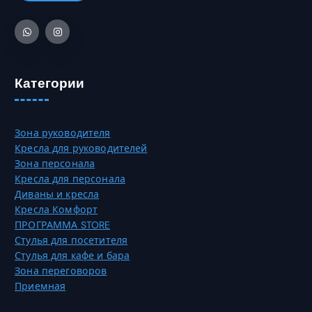
Категории
Зона руководителя
Кресла для руководителей
Зона персонала
Кресла для персонала
Диваны и кресла
Кресла Комфорт
ПРОГРАММА STORE
Стулья для посетителя
Стулья для кафе и бара
Зона переговоров
Приемная