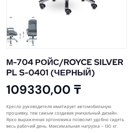
М-704 РОЙС/ROYCE SILVER
PL S-0401 (ЧЕРНЫЙ)
109330,00
₸
Кресло руководителя имитирует автомобильную
прошивку, тем самым создавая уникальный дизайн.
Ярко выраженная эргономика позволит удобно сидеть
весь рабочий день. Максимальная нагрузка – 130 кг.