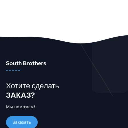
South Brothers
Хотите сделать
ЗАКАЗ?
Мы поможем!