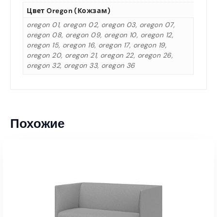
Цвет Oregon (кожзам)
oregon 01, oregon 02, oregon 03, oregon 07,
oregon 08, oregon 09, oregon 10, oregon 12,
oregon 15, oregon 16, oregon 17, oregon 19,
oregon 20, oregon 21, oregon 22, oregon 26,
oregon 32, oregon 33, oregon 36
Похожие