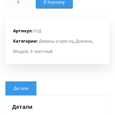
В Корзину
Артикул:
Н/Д
Категории:
Диваны и кресла
,
Домино
,
Модуль 3-местный
Детали
Детали