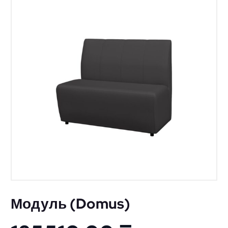
Модуль (Domus)