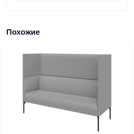
Похожие