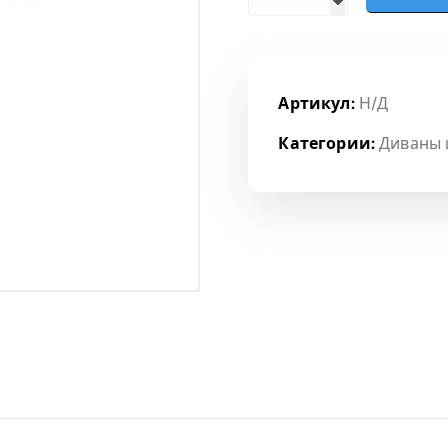
Артикул:
Н/Д
Категории:
Диваны 