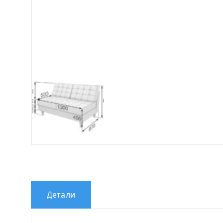
Детали