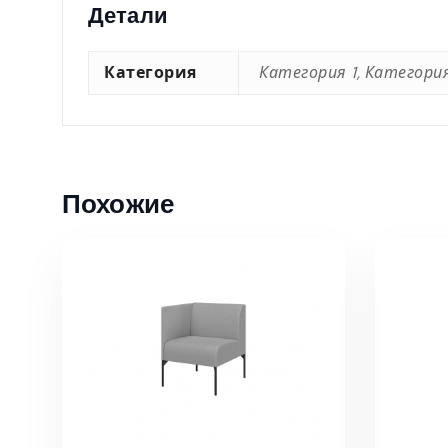
Детали
Категория
Категория 1, Категория
Похожие