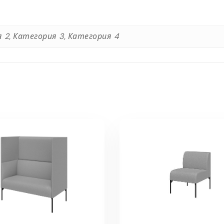
 2, Категория 3, Категория 4