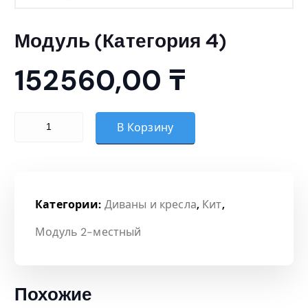
Модуль (Категория 4)
152560,00
₸
Количество товара Модуль (Категория 4)
В Корзину
Категории:
Диваны и кресла
,
Кит
,
Модуль 2-местный
Похожие