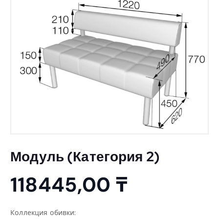
Модуль (Категория 2)
118445,00
₸
Коллекция обивки: