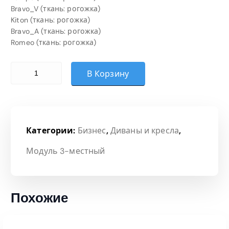
Bravo_V (ткань: рогожка)
Kiton (ткань: рогожка)
Bravo_A (ткань: рогожка)
Romeo (ткань: рогожка)
Количество товара Модуль (Категория 1)
В Корзину
Категории:
Бизнес
,
Диваны и кресла
,
Модуль 3-местный
Похожие