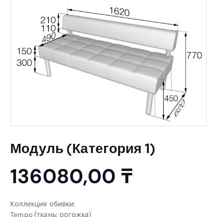
Модуль (Категория 1)
136080,00
₸
Коллекция обивки:
Tempo (ткань: рогожка)