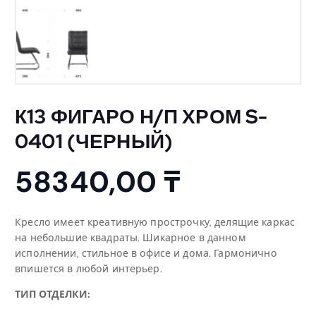
К13 ФИГАРО Н/П ХРОМ S-
0401 (ЧЕРНЫЙ)
58340,00
₸
Кресло имеет креативную прострочку, делящие каркас
на небольшие квадраты. Шикарное в данном
исполнении, стильное в офисе и дома. Гармонично
впишется в любой интерьер.
ТИП ОТДЕЛКИ: