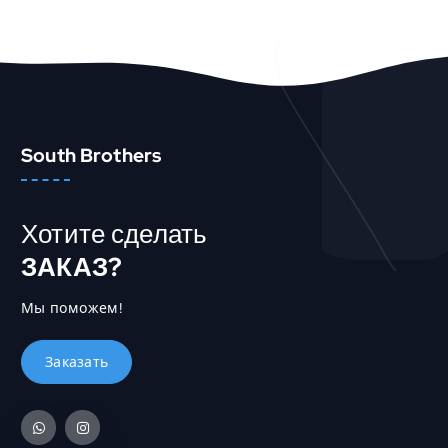
South Brothers
Хотите сделать
ЗАКАЗ?
Мы поможем!