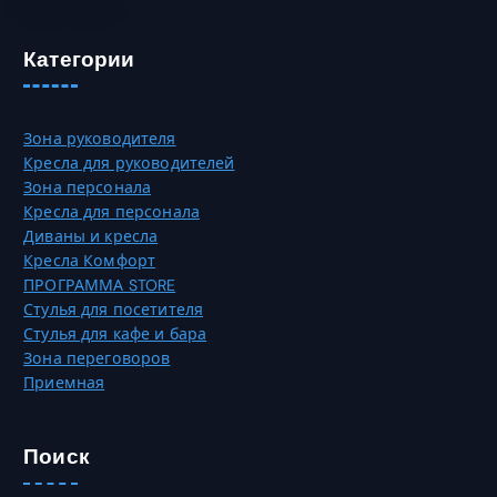
Категории
Зона руководителя
Кресла для руководителей
Зона персонала
Кресла для персонала
Диваны и кресла
Кресла Комфорт
ПРОГРАММА STORE
Стулья для посетителя
Стулья для кафе и бара
Зона переговоров
Приемная
Поиск