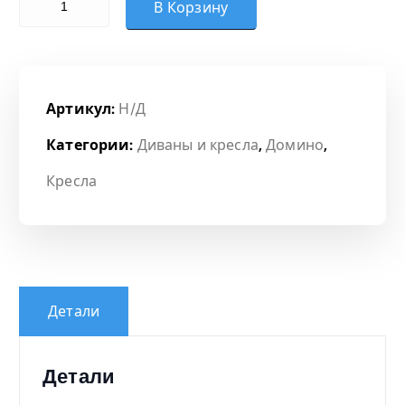
В Корзину
Артикул:
Н/Д
Категории:
Диваны и кресла
,
Домино
,
Кресла
Детали
Детали