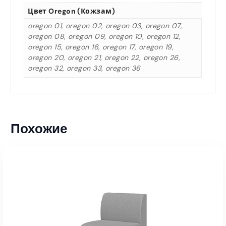
Цвет Oregon (кожзам)
oregon 01, oregon 02, oregon 03, oregon 07,
oregon 08, oregon 09, oregon 10, oregon 12,
oregon 15, oregon 16, oregon 17, oregon 19,
oregon 20, oregon 21, oregon 22, oregon 26,
oregon 32, oregon 33, oregon 36
Похожие