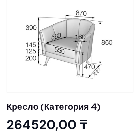
Кресло (Категория 4)
264520,00
₸