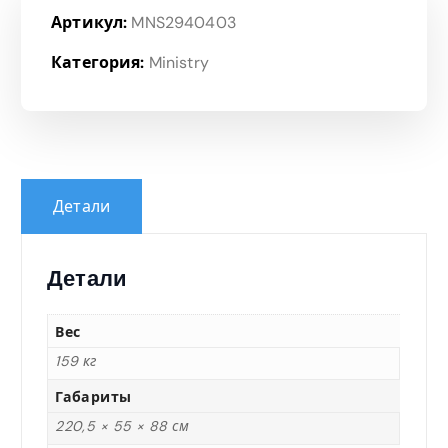
Артикул:
MNS2940403
Категория:
Ministry
Детали
Детали
Вес
159 кг
Габариты
220,5 × 55 × 88 см