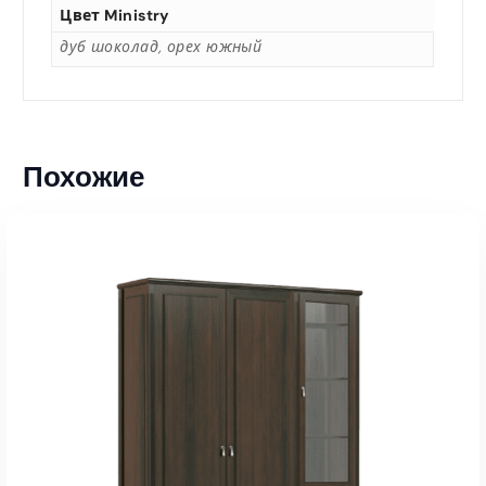
Цвет Ministry
дуб шоколад, орех южный
Похожие