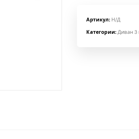
Артикул:
Н/Д
Категории:
Диван 3