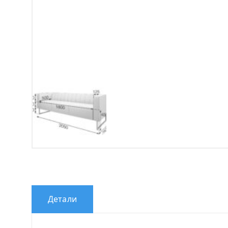
Детали