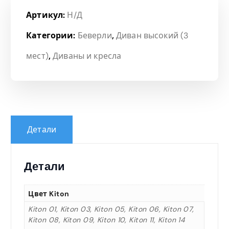
Артикул:
Н/Д
Категории:
Беверли
,
Диван высокий (3
мест)
,
Диваны и кресла
Детали
Детали
Цвет Kiton
Kiton 01, Kiton 03, Kiton 05, Kiton 06, Kiton 07,
Kiton 08, Kiton 09, Kiton 10, Kiton 11, Kiton 14