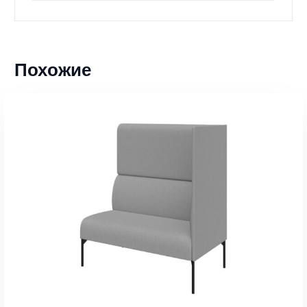
Похожие