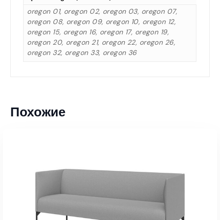
oregon 01, oregon 02, oregon 03, oregon 07,
oregon 08, oregon 09, oregon 10, oregon 12,
oregon 15, oregon 16, oregon 17, oregon 19,
oregon 20, oregon 21, oregon 22, oregon 26,
oregon 32, oregon 33, oregon 36
Похожие