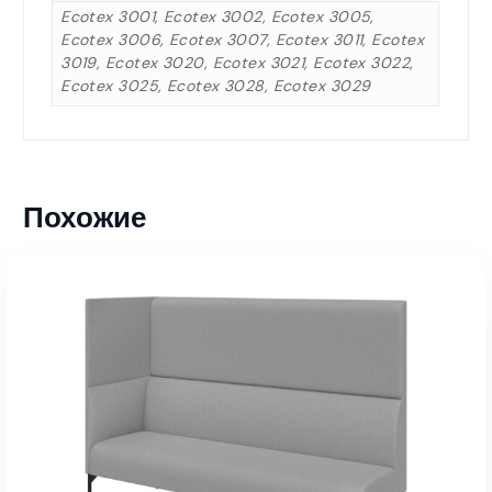
Ecotex 3001, Ecotex 3002, Ecotex 3005,
Ecotex 3006, Ecotex 3007, Ecotex 3011, Ecotex
3019, Ecotex 3020, Ecotex 3021, Ecotex 3022,
Ecotex 3025, Ecotex 3028, Ecotex 3029
Похожие