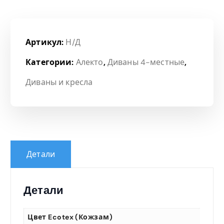
Артикул:
Н/Д
Категории:
Алекто
,
Диваны 4-местные
,
Диваны и кресла
Детали
Детали
Цвет Ecotex (кожзам)