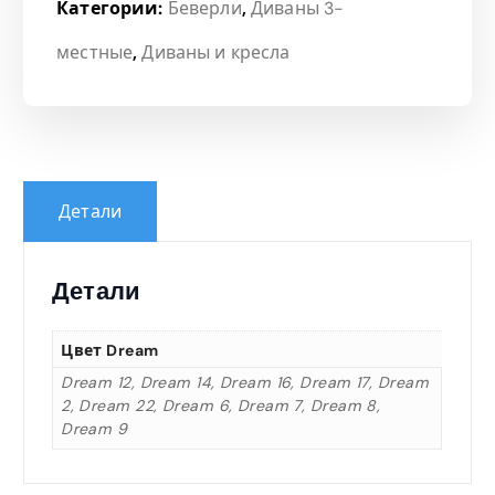
Категории:
Беверли
,
Диваны 3-
местные
,
Диваны и кресла
Детали
Детали
Цвет Dream
Dream 12, Dream 14, Dream 16, Dream 17, Dream
2, Dream 22, Dream 6, Dream 7, Dream 8,
Dream 9