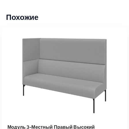
Похожие
Модуль 3-Местный Правый Высокий