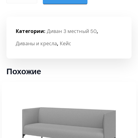
Категории:
Диван 3 местный 50
,
Диваны и кресла
,
Кейс
Похожие