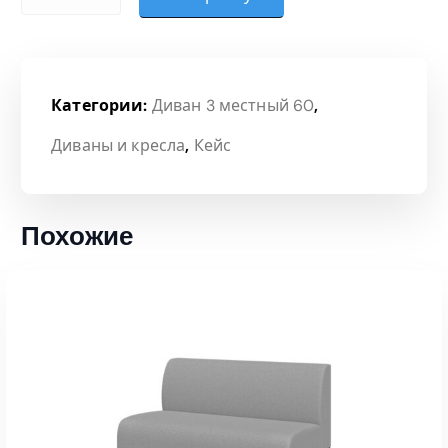
Категории:
Диван 3 местный 60
,
Диваны и кресла
,
Кейс
Похожие